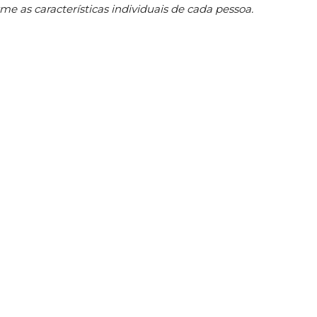
me as características individuais de cada pessoa.