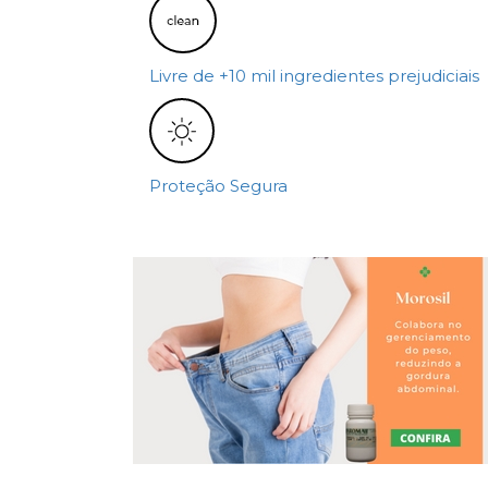
Livre de +10 mil ingredientes prejudiciais
Proteção Segura