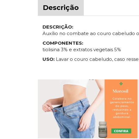
Descrição
DESCRIÇÃO:
Auxílio no combate ao couro cabeludo 
COMPONENTES:
tiolisina 3% e extratos vegetais 5%
USO:
Lavar o couro cabeludo, caso resse