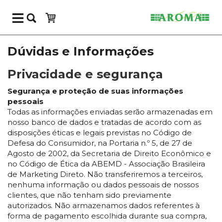
Dúvidas e Informações
Privacidade e segurança
Segurança e proteção de suas informações
pessoais
Todas as informações enviadas serão armazenadas em
nosso banco de dados e tratadas de acordo com as
disposições éticas e legais previstas no Código de
Defesa do Consumidor, na Portaria n.º 5, de 27 de
Agosto de 2002, da Secretaria de Direito Econômico e
no Código de Ética da ABEMD - Associação Brasileira
de Marketing Direto. Não transferiremos a terceiros,
nenhuma informação ou dados pessoais de nossos
clientes, que não tenham sido previamente
autorizados. Não armazenamos dados referentes à
forma de pagamento escolhida durante sua compra,