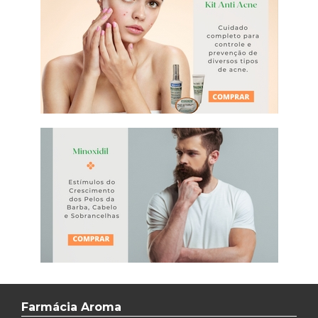
Farmácia Aroma