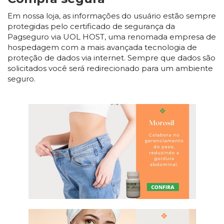
Em nossa loja, as informações do usuário estão sempre
protegidas pelo certificado de segurança da
Pagseguro via UOL HOST, uma renomada empresa de
hospedagem com a mais avançada tecnologia de
proteção de dados via internet. Sempre que dados são
solicitados você será redirecionado para um ambiente
seguro.