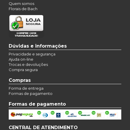
Quem somos
Florais de Bach
Dúvidas e informações
Privacidade e segurança
Ajuda on-line
Trocas e devoluções
Compra segura
Compras
Forma de entrega
Formas de pagamento
Formas de pagamento
CENTRAL DE ATENDIMENTO