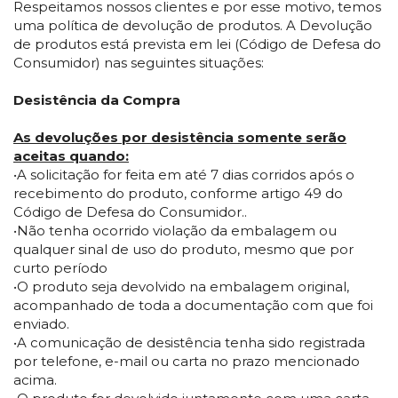
Respeitamos nossos clientes e por esse motivo, temos
uma política de devolução de produtos. A Devolução
de produtos está prevista em lei (Código de Defesa do
Consumidor) nas seguintes situações:
Desistência da Compra
As devoluções por desistência somente serão
aceitas quando:
•A solicitação for feita em até 7 dias corridos após o
recebimento do produto, conforme artigo 49 do
Código de Defesa do Consumidor..
•Não tenha ocorrido violação da embalagem ou
qualquer sinal de uso do produto, mesmo que por
curto período
•O produto seja devolvido na embalagem original,
acompanhado de toda a documentação com que foi
enviado.
•A comunicação de desistência tenha sido registrada
por telefone, e-mail ou carta no prazo mencionado
acima.