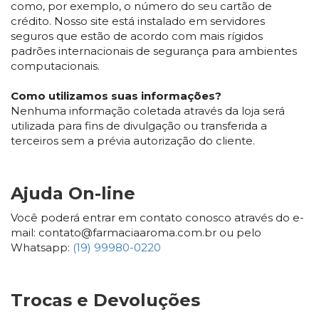
como, por exemplo, o número do seu cartão de
crédito. Nosso site está instalado em servidores
seguros que estão de acordo com mais rígidos
padrões internacionais de segurança para ambientes
computacionais.
Como utilizamos suas informações?
Nenhuma informação coletada através da loja será
utilizada para fins de divulgação ou transferida a
terceiros sem a prévia autorização do cliente.
Ajuda On-line
Você poderá entrar em contato conosco através do e-
mail: contato@farmaciaaroma.com.br ou pelo
Whatsapp:
(19) 99980-0220
Trocas e Devoluções