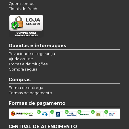
Quem somos
Florais de Bach
Dúvidas e informações
Privacidade e segurança
Ajuda on-line
Trocas e devoluções
Compra segura
Compras
Forma de entrega
Formas de pagamento
Formas de pagamento
CENTRAL DE ATENDIMENTO