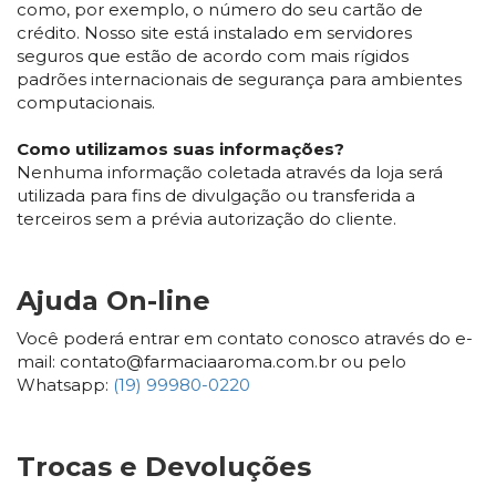
como, por exemplo, o número do seu cartão de
crédito. Nosso site está instalado em servidores
seguros que estão de acordo com mais rígidos
padrões internacionais de segurança para ambientes
computacionais.
Como utilizamos suas informações?
Nenhuma informação coletada através da loja será
utilizada para fins de divulgação ou transferida a
terceiros sem a prévia autorização do cliente.
Ajuda On-line
Você poderá entrar em contato conosco através do e-
mail: contato@farmaciaaroma.com.br ou pelo
Whatsapp:
(19) 99980-0220
Trocas e Devoluções