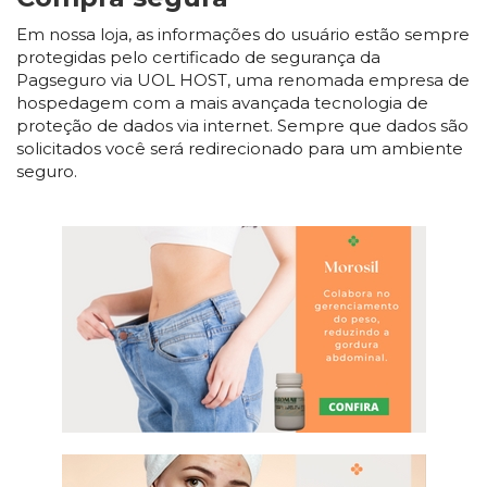
Em nossa loja, as informações do usuário estão sempre
protegidas pelo certificado de segurança da
Pagseguro via UOL HOST, uma renomada empresa de
hospedagem com a mais avançada tecnologia de
proteção de dados via internet. Sempre que dados são
solicitados você será redirecionado para um ambiente
seguro.