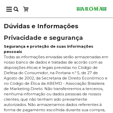
Dúvidas e Informações
Privacidade e segurança
Segurança e proteção de suas informações
pessoais
Todas as informações enviadas serão armazenadas em
nosso banco de dados e tratadas de acordo com as
disposições éticas e legais previstas no Código de
Defesa do Consumidor, na Portaria n.º 5, de 27 de
Agosto de 2002, da Secretaria de Direito Econômico e
no Código de Ética da ABEMD - Associação Brasileira
de Marketing Direto. Não transferiremos a terceiros,
nenhuma informação ou dados pessoais de nossos
clientes, que não tenham sido previamente
autorizados. Não armazenamos dados referentes à
forma de pagamento escolhida durante sua compra,