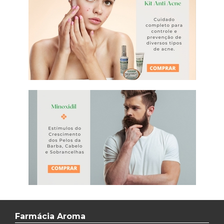
Farmácia Aroma