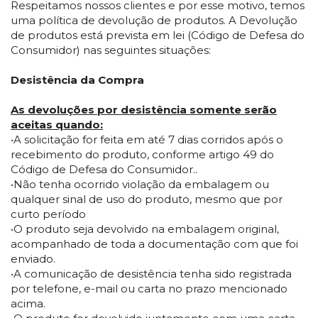
Respeitamos nossos clientes e por esse motivo, temos
uma política de devolução de produtos. A Devolução
de produtos está prevista em lei (Código de Defesa do
Consumidor) nas seguintes situações:
Desistência da Compra
As devoluções por desistência somente serão
aceitas quando:
•A solicitação for feita em até 7 dias corridos após o
recebimento do produto, conforme artigo 49 do
Código de Defesa do Consumidor..
•Não tenha ocorrido violação da embalagem ou
qualquer sinal de uso do produto, mesmo que por
curto período
•O produto seja devolvido na embalagem original,
acompanhado de toda a documentação com que foi
enviado.
•A comunicação de desistência tenha sido registrada
por telefone, e-mail ou carta no prazo mencionado
acima.