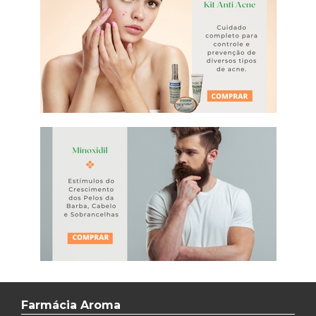
Farmácia Aroma