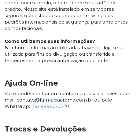
como, por exemplo, o número do seu cartão de
crédito. Nosso site está instalado em servidores
seguros que estão de acordo com mais rígidos
padrões internacionais de segurança para ambientes
computacionais.
Como utilizamos suas informações?
Nenhuma informação coletada através da loja será
utilizada para fins de divulgação ou transferida a
terceiros sem a prévia autorização do cliente.
Ajuda On-line
Você poderá entrar em contato conosco através do e-
mail: contato@farmaciaaroma.com.br ou pelo
Whatsapp:
(19) 99980-0220
Trocas e Devoluções